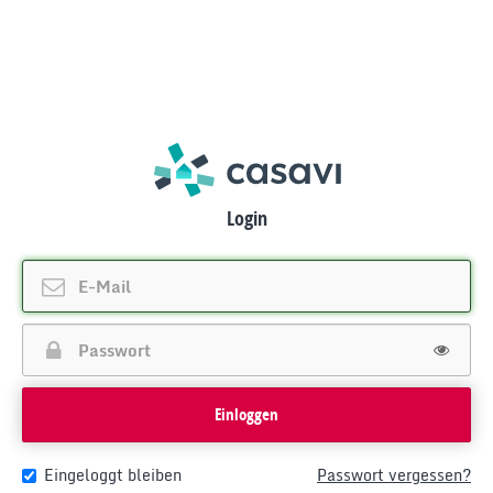
Login
Einloggen
Eingeloggt bleiben
Passwort vergessen?