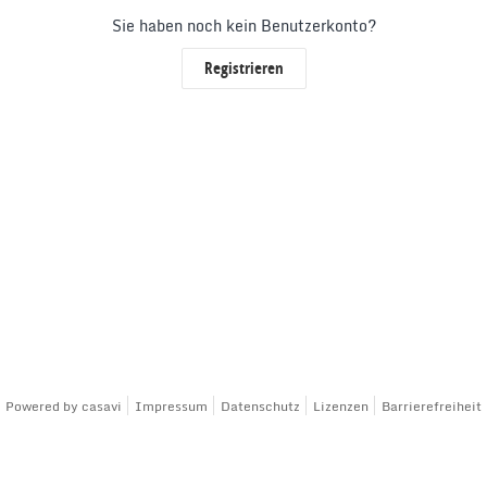
Sie haben noch kein Benutzerkonto?
Registrieren
Powered by
casavi
Impressum
Datenschutz
Lizenzen
Barrierefreiheit