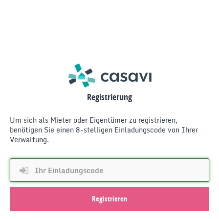
Registrierung
Um sich als Mieter oder Eigentümer zu registrieren,
benötigen Sie einen 8-stelligen Einladungscode von Ihrer
Verwaltung.
Registrieren