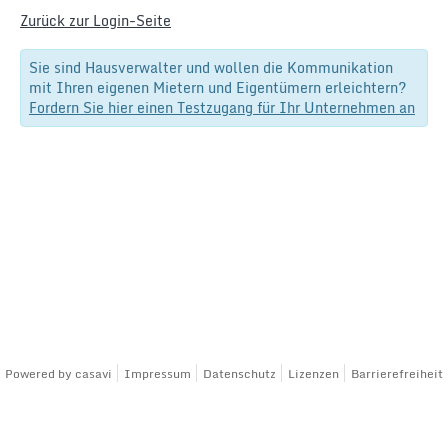
Zurück zur Login-Seite
Sie sind Hausverwalter und wollen die Kommunikation
mit Ihren eigenen Mietern und Eigentümern erleichtern?
Fordern Sie hier einen Testzugang für Ihr Unternehmen an
Powered by
casavi
Impressum
Datenschutz
Lizenzen
Barrierefreiheit